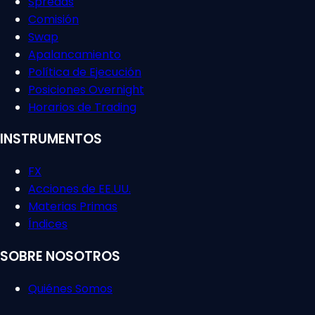
Spreads
Comisión
Swap
Apalancamiento
Política de Ejecución
Posiciones Overnight
Horarios de Trading
INSTRUMENTOS
FX
Acciones de EE.UU.
Materias Primas
Índices
SOBRE NOSOTROS
Quiénes Somos