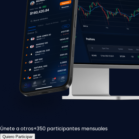
Únete a otros
+350 participantes mensuales
Quiero Participar