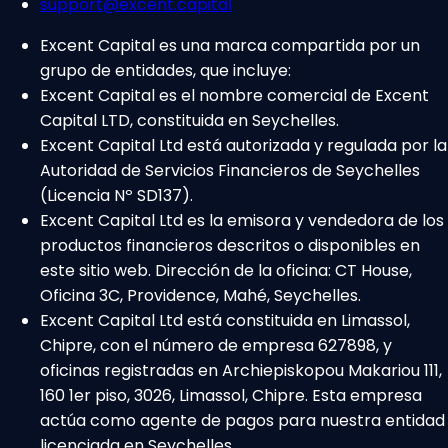
support@excent.capital
Excent Capital es una marca compartida por un
grupo de entidades, que incluye:
Excent Capital es el nombre comercial de Excent
Capital LTD, constituida en Seychelles.
Excent Capital Ltd está autorizada y regulada por la
Autoridad de Servicios Financieros de Seychelles
(Licencia Nº SD137).
Excent Capital Ltd es la emisora y vendedora de los
productos financieros descritos o disponibles en
este sitio web. Dirección de la oficina: CT House,
Oficina 3C, Providence, Mahé, Seychelles.
Excent Capital Ltd está constituida en Limassol,
Chipre, con el número de empresa 627898, y
oficinas registradas en Archiepiskopou Makariou 111,
160 1er piso, 3026, Limassol, Chipre. Esta empresa
actúa como agente de pagos para nuestra entidad
licenciada en Seychelles.