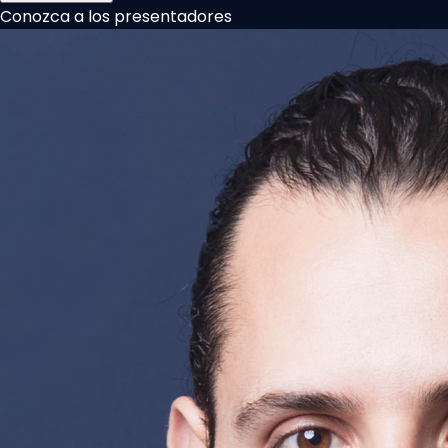
Conozca a los presentadores