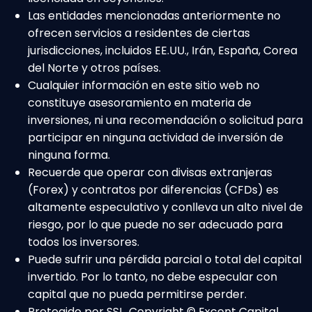
Las entidades mencionadas anteriormente no
ofrecen servicios a residentes de ciertas
jurisdicciones, incluidos EE.UU., Irán, España, Corea
del Norte y otros países.
Cualquier información en este sitio web no
constituye asesoramiento en materia de
inversiones, ni una recomendación o solicitud para
participar en ninguna actividad de inversión de
ninguna forma.
Recuerde que operar con divisas extranjeras
(Forex) y contratos por diferencias (CFDs) es
altamente especulativo y conlleva un alto nivel de
riesgo, por lo que puede no ser adecuado para
todos los inversores.
Puede sufrir una pérdida parcial o total del capital
invertido. Por lo tanto, no debe especular con
capital que no pueda permitirse perder.
Protegido por SSL. Copyright © Excent Capital.