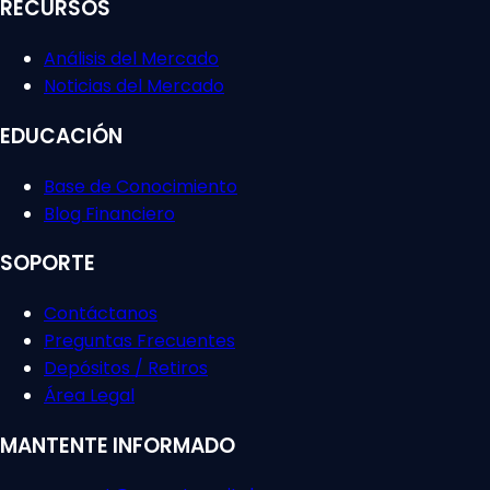
RECURSOS
Análisis del Mercado
Noticias del Mercado
EDUCACIÓN
Base de Conocimiento
Blog Financiero
SOPORTE
Contáctanos
Preguntas Frecuentes
Depósitos / Retiros
Área Legal
MANTENTE INFORMADO