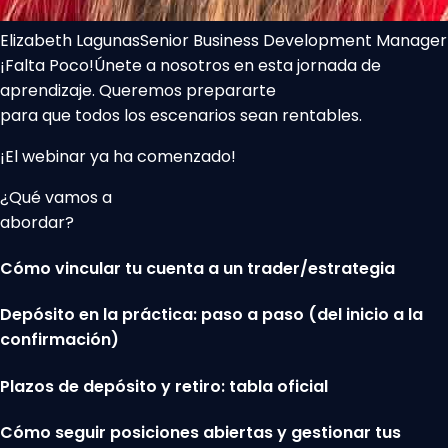
Elizabeth Lagunas
Senior Business Development Manager
¡Falta Poco!
Únete a nosotros en esta jornada de
aprendizaje. Queremos prepararte
para que todos los escenarios sean rentables.
¡El webinar ya ha comenzado!
¿Qué vamos a
abordar?
Cómo vincular tu cuenta a un trader/estrategia
Depósito en la práctica: paso a paso (del inicio a la
confirmación)
Plazos de depósito y retiro: tabla oficial
Cómo seguir posiciones abiertas y gestionar tus