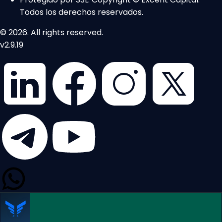
Todos los derechos reservados.
© 2026. All rights reserved.
v2.9.19