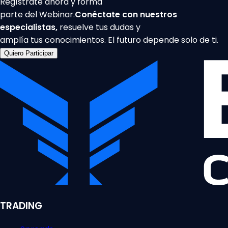
Regístrate ahora y forma
parte del Webinar.
Conéctate con nuestros
especialistas,
resuelve tus dudas y
amplía tus conocimientos. El futuro depende solo de ti.
Quiero Participar
TRADING