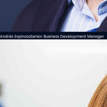
Andrés Espinosa
Senior Business Development Manager