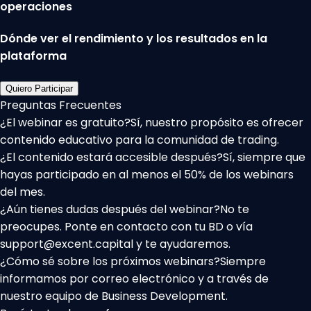
operaciones
Dónde ver el rendimiento y los resultados en la
plataforma
Quiero Participar
Preguntas Frecuentes
¿El webinar es gratuito?
Sí, nuestro propósito es ofrecer
contenido educativo para la comunidad de trading.
¿El contenido estará accesible después?
Sí, siempre que
hayas participado en al menos el 50% de los webinars
del mes.
¿Aún tienes dudas después del webinar?
No te
preocupes. Ponte en contacto con tu BD o vía
support@excent.capital y te ayudaremos.
¿Cómo sé sobre los próximos webinars?
Siempre
informamos por correo electrónico y a través de
nuestro equipo de Business Development.