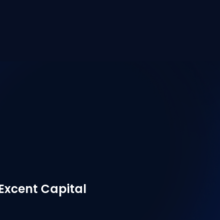
Excent Capital