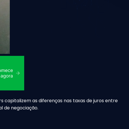
s capitalizem as diferenças nas taxas de juros entre
al de negociação.