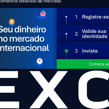
movimentos adversos de mercado.