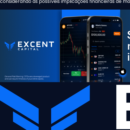
considerando as possíveis implicações financeiras de 