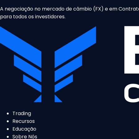
A negociação no mercado de câmbio (FX) e em Contratos
para todos os investidores.
Trading
Recursos
Educação
Sobre Nós