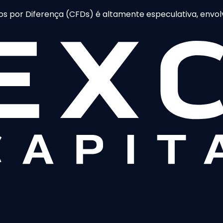
 por Diferença (CFDs) é altamente especulativa, envolv