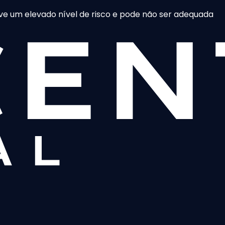
e um elevado nível de risco e pode não ser adequada