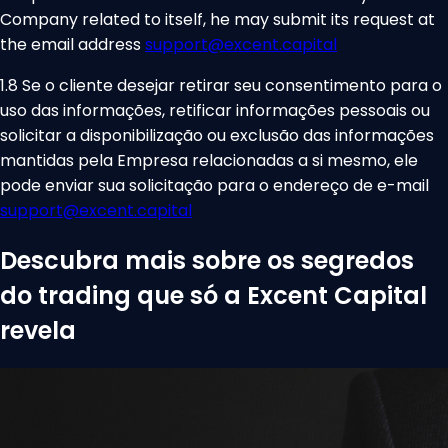
Company related to itself, he may submit its request at
the email address
support@excent.capital
1.8 Se o cliente desejar retirar seu consentimento para o
uso das informações, retificar informações pessoais ou
solicitar a disponibilização ou exclusão das informações
mantidas pela Empresa relacionadas a si mesmo, ele
pode enviar sua solicitação para o endereço de e-mail
support@excent.capital
Descubra mais sobre os segredos
do trading que só a Excent Capital
revela