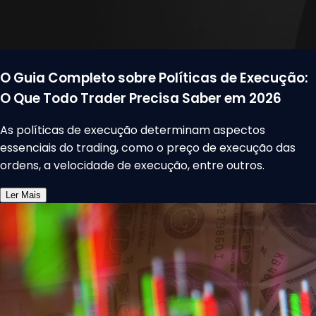
O Guia Completo sobre Políticas de Execução:
O Que Todo Trader Precisa Saber em 2026
As políticas de execução determinam aspectos
essenciais do trading, como o preço de execução das
ordens, a velocidade de execução, entre outros.
Ler Mais