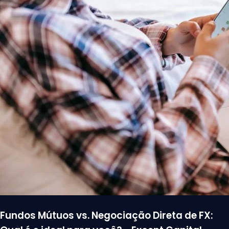
Fundos Mútuos vs. Negociação Direta de FX: