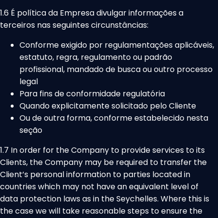
1.6 É política da Empresa divulgar informações a
terceiros nas seguintes circunstâncias:
Conforme exigido por regulamentações aplicáveis,
estatuto, regra, regulamento ou padrão
profissional, mandado de busca ou outro processo
legal
Para fins de conformidade regulatória
Quando explicitamente solicitado pelo Cliente
Ou de outra forma, conforme estabelecido nesta
seção
1.7 In order for the Company to provide services to its
Clients, the Company may be required to transfer the
Client’s personal information to parties located in
countries which may not have an equivalent level of
data protection laws as in the Seychelles. Where this is
the case we will take reasonable steps to ensure the