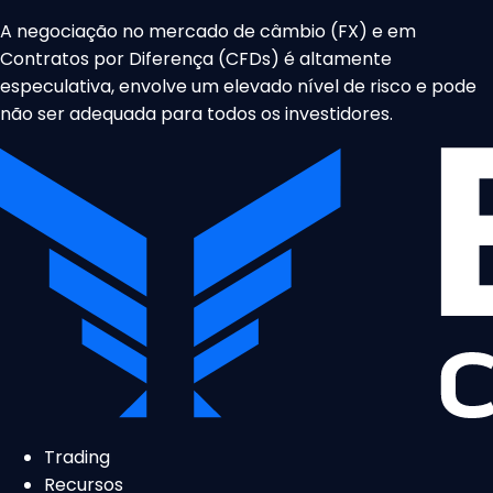
A negociação no mercado de câmbio (FX) e em
Contratos por Diferença (CFDs) é altamente
especulativa, envolve um elevado nível de risco e pode
não ser adequada para todos os investidores.
Trading
Recursos