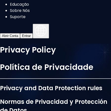
Educação
Sobre Nós
Suporte
Abrir Conta
Entrar
Privacy Policy
Política de Privacidade
Privacy and Data Protection rules
Normas de Privacidad y Protección
de Datos