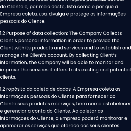
do Cliente e, por meio deste, lista como e por que a
Empresa coleta, usa, divulga e protege as informações
pessoais do Cliente.
1.2 Purpose of data collection: The Company Collects
Client’s personal information in order to provide the
Client with its products and services and to establish and
manage the Client’s account. By collecting Client’s
information, the Company will be able to monitor and
improve the services it offers to its existing and potential
clients.
1.2 ropósito da coleta de dados: A Empresa coleta as
informações pessoais do Cliente para fornecer ao
Cliente seus produtos e serviços, bem como estabelecer
e gerenciar a conta do Cliente. Ao coletar as
informações do Cliente, a Empresa poderá monitorar e
aprimorar os serviços que oferece aos seus clientes