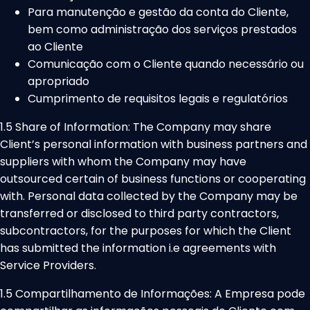
Para manutenção e gestão da conta do Cliente,
bem como administração dos serviços prestados
ao Cliente
Comunicação com o Cliente quando necessário ou
apropriado
Cumprimento de requisitos legais e regulatórios
1.5 Share of Information: The Company may share
Client’s personal information with business partners and
suppliers with whom the Company may have
outsourced certain of business functions or cooperating
with. Personal data collected by the Company may be
transferred or disclosed to third party contractors,
subcontractors, for the purposes for which the Client
has submitted the information i.e agreements with
Service Providers.
1.5 Compartilhamento de Informações: A Empresa pode