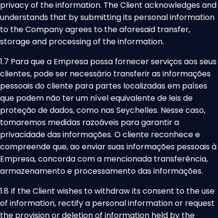
privacy of the information. The Client acknowledges and
understands that by submitting its personal information
to the Company agrees to the aforesaid transfer,
storage and processing of the information.
1.7 Para que a Empresa possa fornecer serviços aos seus
clientes, pode ser necessário transferir as informações
pessoais do cliente para partes localizadas em países
que podem não ter um nível equivalente de leis de
proteção de dados, como nas Seychelles. Nesse caso,
tomaremos medidas razoáveis para garantir a
privacidade das informações. O cliente reconhece e
compreende que, ao enviar suas informações pessoais à
Empresa, concorda com a mencionada transferência,
armazenamento e processamento das informações.
1.8 If the Client wishes to withdraw its consent to the use
of information, rectify a personal information or request
the provision or deletion of information held by the