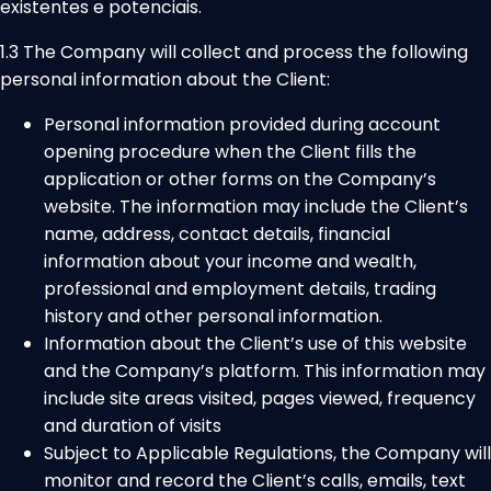
existentes e potenciais.
1.3 The Company will collect and process the following
personal information about the Client:
Personal information provided during account
opening procedure when the Client fills the
application or other forms on the Company’s
website. The information may include the Client’s
name, address, contact details, financial
information about your income and wealth,
professional and employment details, trading
history and other personal information.
Information about the Client’s use of this website
and the Company’s platform. This information may
include site areas visited, pages viewed, frequency
and duration of visits
Subject to Applicable Regulations, the Company will
monitor and record the Client’s calls, emails, text