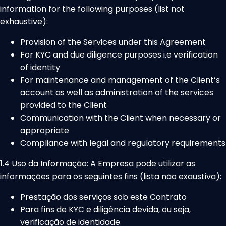
information for the following purposes (list not
exhaustive):
Provision of the Services under this Agreement
For KYC and due diligence purposes i.e verification
of identity
For maintenance and management of the Client’s
account as well as administration of the services
provided to the Client
Communication with the Client when necessary or
appropriate
Compliance with legal and regulatory requirements
1.4 Uso da Informação: A Empresa pode utilizar as
informações para os seguintes fins (lista não exaustiva):
Prestação dos serviços sob este Contrato
Para fins de KYC e diligência devida, ou seja,
verificação de identidade