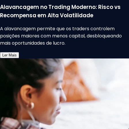
Alavancagem no Trading Moderno: Risco vs
Recompensa em Alta Volatilidade
A alavancagem permite que os traders controlem
posições maiores com menos capital, desbloqueando
mais oportunidades de lucro.
Ler Mais