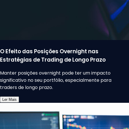
O Efeito das Posições Overnight nas
Estratégias de Trading de Longo Prazo
Manter posições overnight pode ter um impacto
significativo no seu portfólio, especialmente para
traders de longo prazo.
Ler Mais