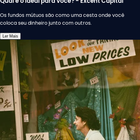
Qual é o ideal para você? - Excent Capital
Os fundos mútuos são como uma cesta onde você
coloca seu dinheiro junto com outros.
Ler Mais