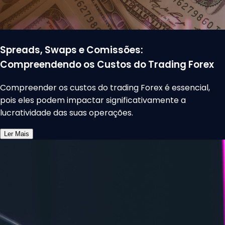
Spreads, Swaps e Comissões:
Compreendendo os Custos do Trading Forex
Compreender os custos do trading Forex é essencial,
pois eles podem impactar significativamente a
lucratividade das suas operações.
Ler Mais