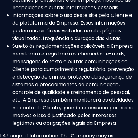
negociações e outras informações pessoais.
Informações sobre o uso deste site pelo Cliente e
da plataforma da Empresa. Essas informações
podem incluir áreas visitadas no site, páginas
visualizadas, frequência e duração das visitas.
Sujeito às regulamentações aplicáveis, a Empresa
monitorará e registrará as chamadas, e-mails,
mensagens de texto e outras comunicações do
Cliente para cumprimento regulatório, prevenção
e detecção de crimes, proteção da segurança de
sistemas e procedimentos de comunicação,
controle de qualidade e treinamento de pessoal,
etc. A Empresa também monitorará as atividades
na conta do Cliente, quando necessário por esses
motivos e isso é justificado pelos interesses
legítimos ou obrigações legais da Empresa.
1.4 Usage of Information: The Company may use